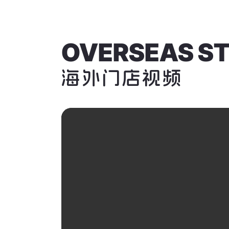
OVERSEAS ST
海外门店视频