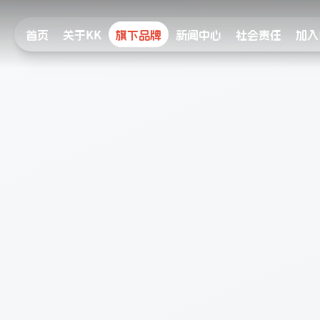
首页
关于KK
旗下品牌
新闻中心
社会责任
加入