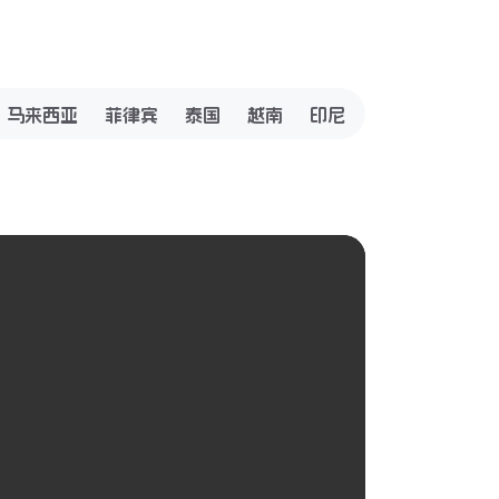
马来西亚
菲律宾
泰国
越南
印尼