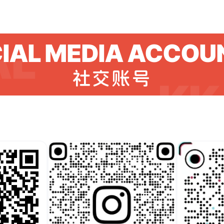
IAL MEDIA ACCOU
社交账号