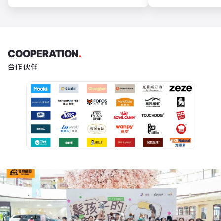
COOPERATION
.
合作伙伴