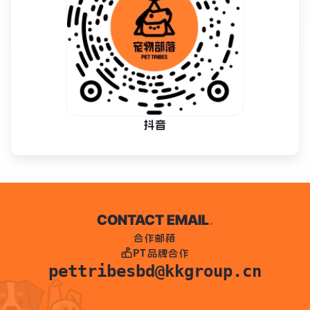
抖音
CONTACT EMAIL
.
合作邮箱
PT品牌合作
pettribesbd@kkgroup.cn