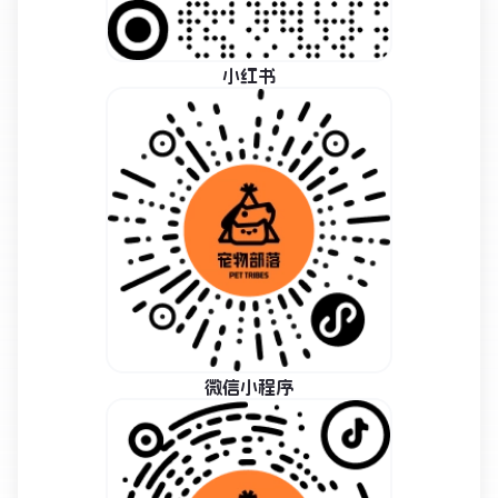
小红书
微信小程序