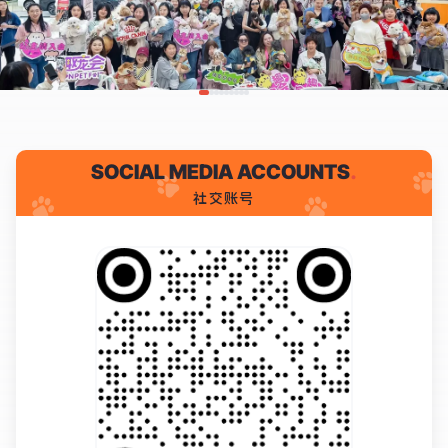
SOCIAL MEDIA ACCOUNTS
.
社交账号